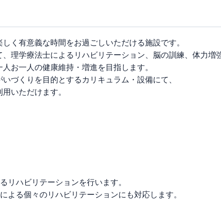
楽しく有意義な時間をお過ごしいただける施設です。
て、理学療法士によるリハビリテーション、脳の訓練、体力増
一人お一人の健康維持・増進を目指します。
がいづくりを目的とするカリキュラム・設備にて、
利用いただけます。
るリハビリテーションを行います。
による個々のリハビリテーションにも対応します。