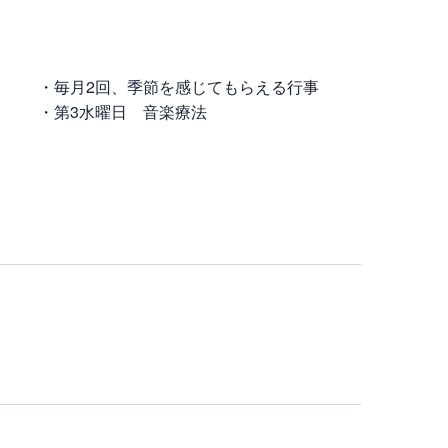
・毎月2回、季節を感じてもらえる行事
・第3水曜日 音楽療法