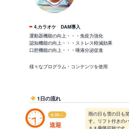
4.カラオケ DAM導入
運動器機能の向上・・・免疫力強化
認知機能の向上・・・ストレス軽減効果
口腔機能の向上・・・唾液分泌促進
様々なプログラム・コンテンツを使用
1日の流れ
雨の日も雪の日も
8:30～
す。リフト付きの
送迎
まま乗降可能です