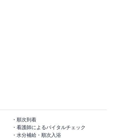
・順次到着
・看護師によるバイタルチェック
・水分補給
・順次入浴