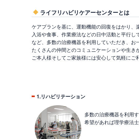
ライフリハビリケアーセンターとは
ケアプランを基に、運動機能の回復をはかり、
入浴や食事、作業療法などの日中活動と平行し
など、多数の治療機器を利用していただき、お
たくさんの仲間とのコミュニケーションや生き
ご本人様そしてご家族様には安心して気軽にご
1.リハビリテーション
多数の治療機器を利用す
希望があれば理学療法士