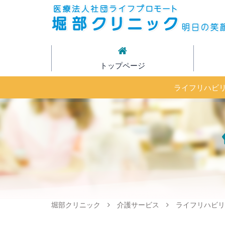
トップページ
ライフリハビ
堀部クリニック
介護サービス
ライフリハビリ