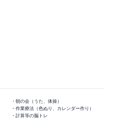
・朝の会（うた、体操）
・作業療法（色ぬり、カレンダー作り）
・計算等の脳トレ