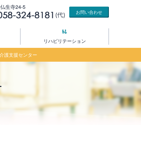
仏生寺24-5
お問い合わせ
リハビリテーション
介護支援センター
ー