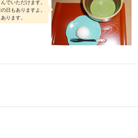
しんでいただけます。
茶の日もありますよ。
もあります。