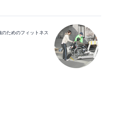
強のためのフィットネス