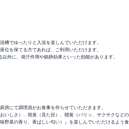
浴槽でゆったりと入浴を楽しんでいただけます。
座位を保てる方であれば、ご利用いただけます。
る以外に、発汗作用や鎮静効果といった効能があります。
厨房にて調理員がお食事を作らせていただきます。
おいしさ）、視覚（見た目）、聴覚（パリッ、サクサクなどの
味野菜の香り、香ばしい匂い）』を楽しんでいただけるよう食